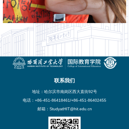
联系我们
地址：哈尔滨市南岗区西大直街92号
电话：+86-451-86418461/+86-451-86402455
邮箱：StudyatHIT@hit.edu.cn