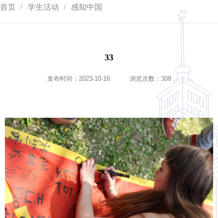
首页
学生活动
感知中国
33
发布时间：2023-10-16
浏览次数：
308